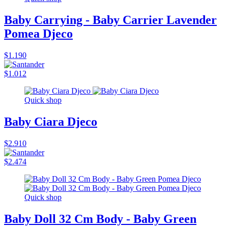
Baby Carrying - Baby Carrier Lavender
Pomea Djeco
$1.190
$1.012
Quick shop
Baby Ciara Djeco
$2.910
$2.474
Quick shop
Baby Doll 32 Cm Body - Baby Green