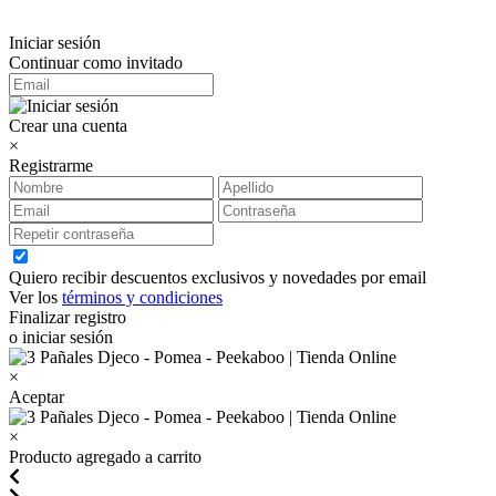
Iniciar sesión
Continuar como invitado
Crear una cuenta
×
Registrarme
Quiero recibir descuentos exclusivos y novedades por email
Ver los
términos y condiciones
Finalizar registro
o iniciar sesión
×
Aceptar
×
Producto agregado a carrito