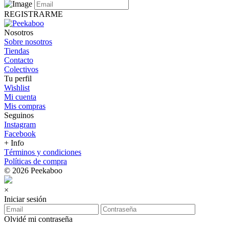
REGISTRARME
Nosotros
Sobre nosotros
Tiendas
Contacto
Colectivos
Tu perfil
Wishlist
Mi cuenta
Mis compras
Seguinos
Instagram
Facebook
+ Info
Términos y condiciones
Políticas de compra
© 2026 Peekaboo
×
Iniciar sesión
Olvidé mi contraseña