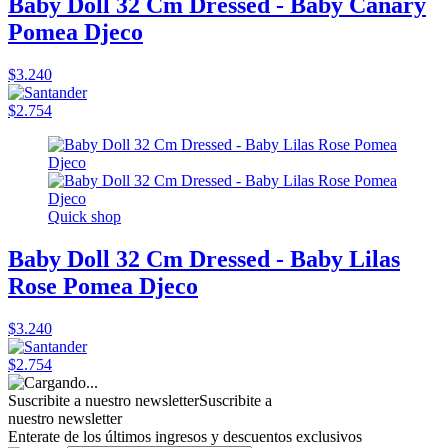
Baby Doll 32 Cm Dressed - Baby Canary
Pomea Djeco
$3.240
$2.754
Quick shop
Baby Doll 32 Cm Dressed - Baby Lilas
Rose Pomea Djeco
$3.240
$2.754
Suscribite a nuestro newsletter
Suscribite a
nuestro newsletter
Enterate de los últimos ingresos y descuentos exclusivos