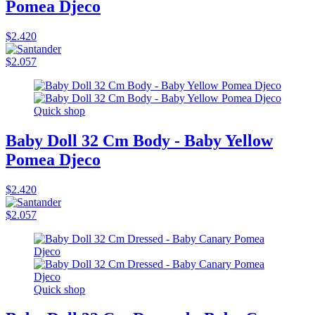
Pomea Djeco
$2.420
$2.057
Quick shop
Baby Doll 32 Cm Body - Baby Yellow
Pomea Djeco
$2.420
$2.057
Quick shop