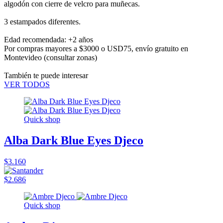
algodón con cierre de velcro para muñecas.
3 estampados diferentes.
Edad recomendada: +2 años
Por compras mayores a $3000 o USD75,
envío gratuito en
Montevideo
(consultar zonas)
También te puede interesar
VER TODOS
Quick shop
Alba Dark Blue Eyes Djeco
$3.160
$2.686
Quick shop