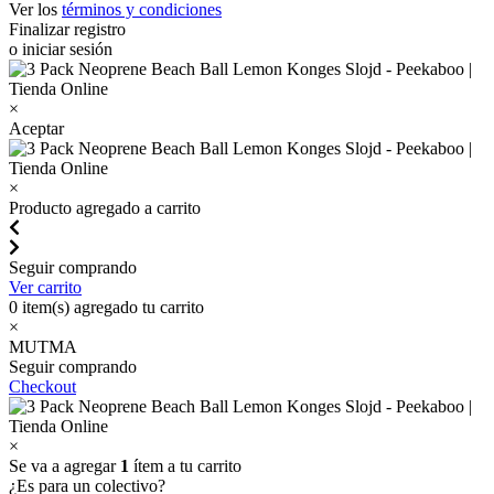
Ver los
términos y condiciones
Finalizar registro
o iniciar sesión
×
Aceptar
×
Producto agregado a carrito
Seguir comprando
Ver carrito
0
item(s) agregado tu carrito
×
MUTMA
Seguir comprando
Checkout
×
Se va a agregar
1
ítem a tu carrito
¿Es para un colectivo?