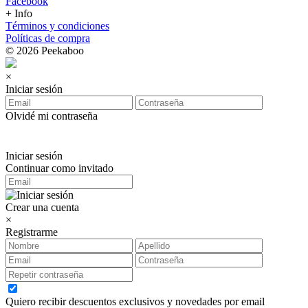
Facebook
+ Info
Términos y condiciones
Políticas de compra
© 2026 Peekaboo
×
Iniciar sesión
Olvidé mi contraseña
Iniciar sesión
Continuar como invitado
Crear una cuenta
×
Registrarme
Quiero recibir descuentos exclusivos y novedades por email