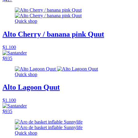
Quick shop
Alto Cherry / banana pink Quut
$1.100
$935
Quick shop
Alto Lagoon Quut
$1.100
$935
Quick shop