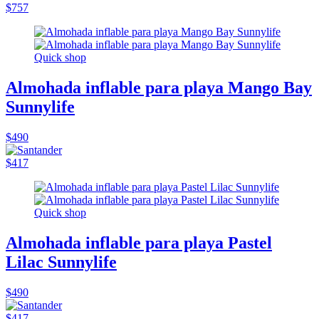
$757
Quick shop
Almohada inflable para playa Mango Bay
Sunnylife
$490
$417
Quick shop
Almohada inflable para playa Pastel
Lilac Sunnylife
$490
$417