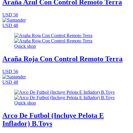
Araña Azul Con Control Remoto Terra
USD 56
USD 48
Quick shop
Araña Roja Con Control Remoto Terra
USD 56
USD 48
Quick shop
Arco De Futbol (Incluye Pelota E
Inflador) B.Toys