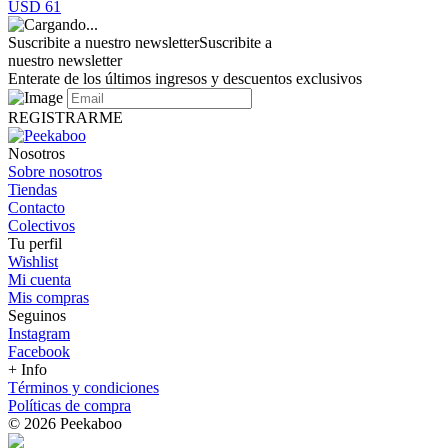
USD 61
Suscribite a nuestro newsletter
Suscribite a
nuestro newsletter
Enterate de los últimos ingresos y descuentos exclusivos
REGISTRARME
Nosotros
Sobre nosotros
Tiendas
Contacto
Colectivos
Tu perfil
Wishlist
Mi cuenta
Mis compras
Seguinos
Instagram
Facebook
+ Info
Términos y condiciones
Políticas de compra
© 2026 Peekaboo