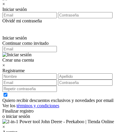
×
Iniciar sesión
Olvidé mi contraseña
Iniciar sesión
Continuar como invitado
Crear una cuenta
×
Registrarme
Quiero recibir descuentos exclusivos y novedades por email
Ver los
términos y condiciones
Finalizar registro
o iniciar sesión
×