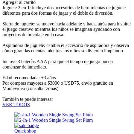
Agregar al carrito
Juguete 2 en 1: incluye dos accesorios de herramientas de juguete
diferentes para dos formas de jugar y el doble de diversión.
Sierra de juguete: se mueve hacia adelante y hacia atrás para inspirar
el juego creativo mientras los niños se imaginan ayudando con
proyectos de bricolaje en la casa.
Aspiradora de juguete: cambia el accesorio de aspiradora y observa
cómo giran las cuentas mientras los niños se divierten limpiando.
Incluye 3 baterías AAA para que el tiempo de juego pueda
comenzar de inmediato.
Edad recomendada: +3 años
Por compras mayores a $3000 o USD75,
envío gratuito en
Montevideo
(consultar zonas)
También te puede interesar
VER TODOS
Quick shop