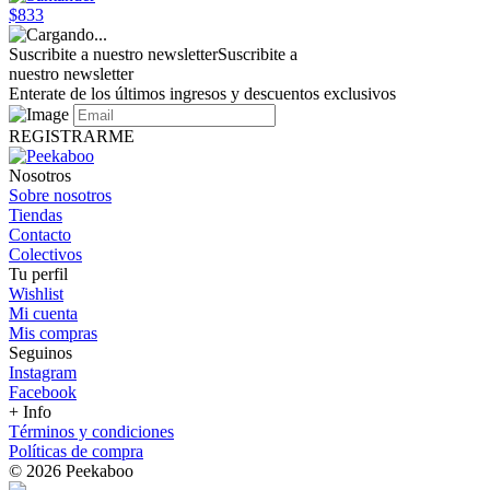
$833
Suscribite a nuestro newsletter
Suscribite a
nuestro newsletter
Enterate de los últimos ingresos y descuentos exclusivos
REGISTRARME
Nosotros
Sobre nosotros
Tiendas
Contacto
Colectivos
Tu perfil
Wishlist
Mi cuenta
Mis compras
Seguinos
Instagram
Facebook
+ Info
Términos y condiciones
Políticas de compra
© 2026 Peekaboo