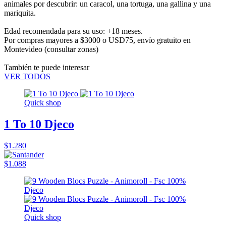
animales por descubrir: un caracol, una tortuga, una gallina y una
mariquita.
Edad recomendada para su uso: +18 meses.
Por compras mayores a $3000 o USD75,
envío gratuito en
Montevideo
(consultar zonas)
También te puede interesar
VER TODOS
Quick shop
1 To 10 Djeco
$1.280
$1.088
Quick shop