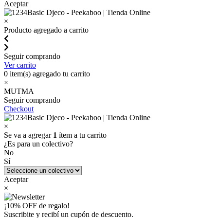
Aceptar
×
Producto agregado a carrito
Seguir comprando
Ver carrito
0
item(s) agregado tu carrito
×
MUTMA
Seguir comprando
Checkout
×
Se va a agregar
1
ítem a tu carrito
¿Es para un colectivo?
No
Sí
Aceptar
×
¡10% OFF de regalo!
Suscribite y recibí un cupón de descuento.