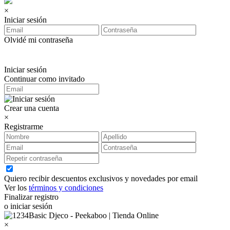
×
Iniciar sesión
Olvidé mi contraseña
Iniciar sesión
Continuar como invitado
Crear una cuenta
×
Registrarme
Quiero recibir descuentos exclusivos y novedades por email
Ver los
términos y condiciones
Finalizar registro
o iniciar sesión
×