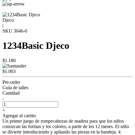
Djeco
|
SKU
3046-0
1234Basic Djeco
$1.180
$1.003
Pre-order
Guía de talles
Cantidad
-
+
Agregar al carrito
Un primer juego de rompecabezas de madera para que los niños
conozcan las formas y los colores, a partir de los 12 meses. El niño
se divierte introduciendo y apilando las piezas en la bandeja. 4