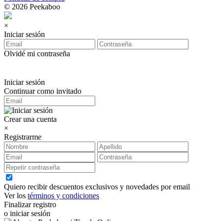
© 2026 Peekaboo
×
Iniciar sesión
Olvidé mi contraseña
Iniciar sesión
Continuar como invitado
Crear una cuenta
×
Registrarme
Quiero recibir descuentos exclusivos y novedades por email
Ver los
términos y condiciones
Finalizar registro
o iniciar sesión