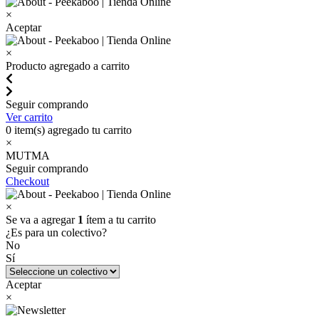
×
Aceptar
×
Producto agregado a carrito
Seguir comprando
Ver carrito
0
item(s) agregado tu carrito
×
MUTMA
Seguir comprando
Checkout
×
Se va a agregar
1
ítem a tu carrito
¿Es para un colectivo?
No
Sí
Aceptar
×