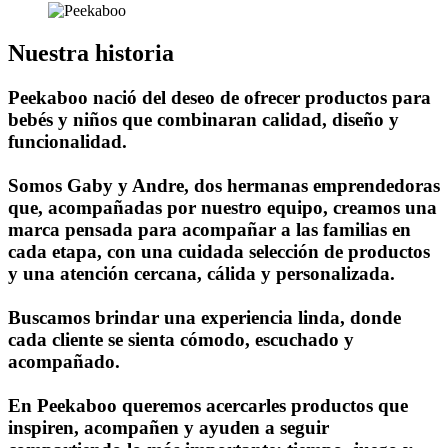
Nuestra historia
Peekaboo nació del deseo de ofrecer productos para
bebés y niños que combinaran calidad, diseño y
funcionalidad.
Somos Gaby y Andre, dos hermanas emprendedoras
que, acompañadas por nuestro equipo, creamos una
marca pensada para acompañar a las familias en
cada etapa, con una cuidada selección de productos
y una atención cercana, cálida y personalizada.
Buscamos brindar una experiencia linda, donde
cada cliente se sienta cómodo, escuchado y
acompañado.
En Peekaboo queremos acercarles productos que
inspiren, acompañen y ayuden a seguir