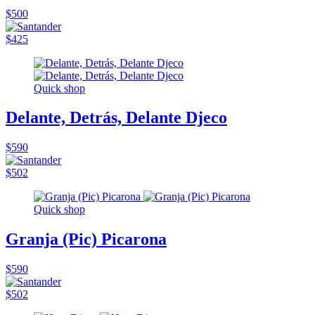
$500
$425
Quick shop
Delante, Detrás, Delante Djeco
$590
$502
Quick shop
Granja (Pic) Picarona
$590
$502