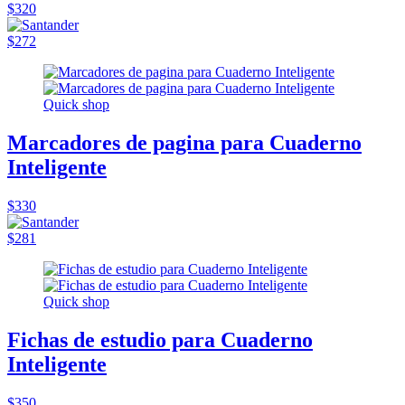
$320
$272
Quick shop
Marcadores de pagina para Cuaderno
Inteligente
$330
$281
Quick shop
Fichas de estudio para Cuaderno
Inteligente
$350