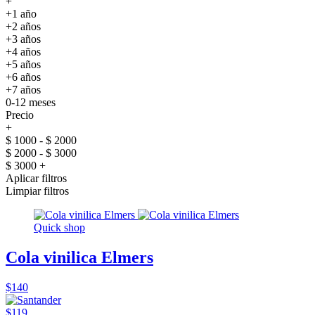
+
+1 año
+2 años
+3 años
+4 años
+5 años
+6 años
+7 años
0-12 meses
Precio
+
$ 1000 - $ 2000
$ 2000 - $ 3000
$ 3000 +
Aplicar filtros
Limpiar filtros
Quick shop
Cola vinilica Elmers
$140
$119