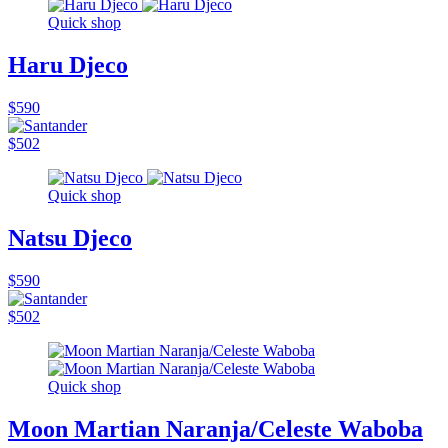
Quick shop
Haru Djeco
$590
$502
Quick shop
Natsu Djeco
$590
$502
Quick shop
Moon Martian Naranja/Celeste Waboba