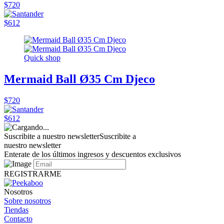
$720
$612
Quick shop
Mermaid Ball Ø35 Cm Djeco
$720
$612
Suscribite a nuestro newsletter
Suscribite a
nuestro newsletter
Enterate de los últimos ingresos y descuentos exclusivos
REGISTRARME
Nosotros
Sobre nosotros
Tiendas
Contacto