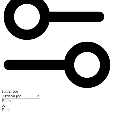
Filtrar por
Filtros
X
Edad