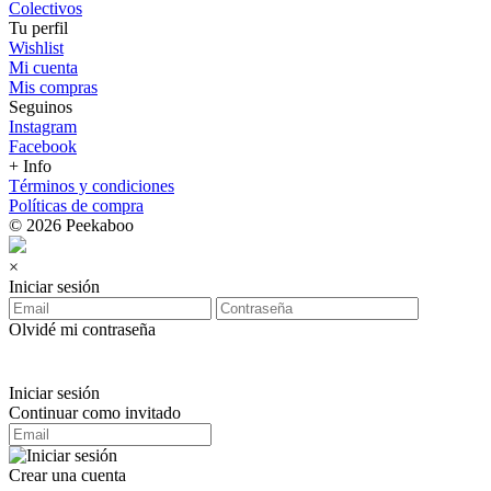
Colectivos
Tu perfil
Wishlist
Mi cuenta
Mis compras
Seguinos
Instagram
Facebook
+ Info
Términos y condiciones
Políticas de compra
© 2026 Peekaboo
×
Iniciar sesión
Olvidé mi contraseña
Iniciar sesión
Continuar como invitado
Crear una cuenta