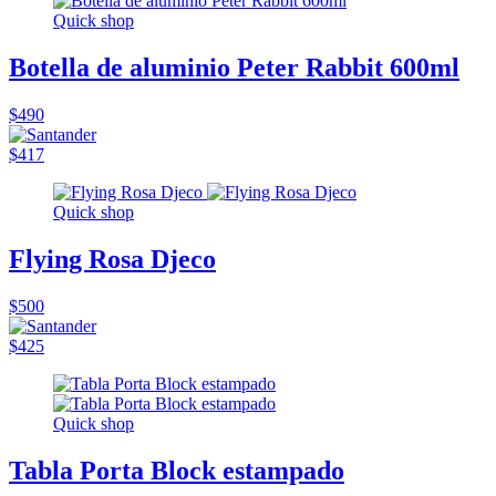
Quick shop
Botella de aluminio Peter Rabbit 600ml
$490
$417
Quick shop
Flying Rosa Djeco
$500
$425
Quick shop
Tabla Porta Block estampado