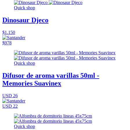
Quick shop
Dinosaur Djeco
$1.150
$978
Quick shop
Difusor de aroma varillas 50ml -
Memories Suavinex
USD 26
USD 22
Quick shop