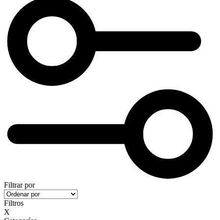
Filtrar por
Filtros
X