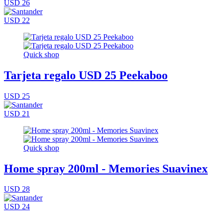
USD 26
USD 22
Quick shop
Tarjeta regalo USD 25 Peekaboo
USD 25
USD 21
Quick shop
Home spray 200ml - Memories Suavinex
USD 28
USD 24