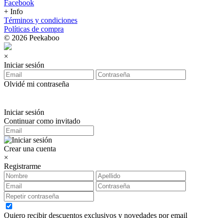
Facebook
+ Info
Términos y condiciones
Políticas de compra
© 2026 Peekaboo
×
Iniciar sesión
Olvidé mi contraseña
Iniciar sesión
Continuar como invitado
Crear una cuenta
×
Registrarme
Quiero recibir descuentos exclusivos y novedades por email